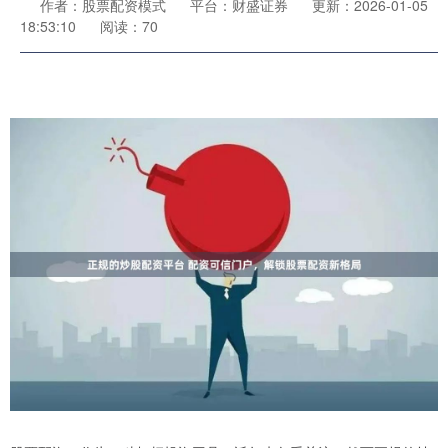
作者：股票配资模式
平台：财盛证券
更新：2026-01-05
18:53:10
阅读：70