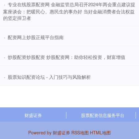
​专业在线股票配资网 金融监管总局召开2024年两会重点建议提
·
案座谈会：把暖民心、惠民生的事办好 当好金融消费者合法权益
的坚定捍卫者
​配资网上炒股正规平台指南
·
​炒股配资炒股配资 炒股配资网：助你轻松投资，财富增值
·
​股票知识配资论坛 - 入门技巧与风险解析
·
财盛证券
股票配资信息服务平台
Powered by
财盛证券
RSS地图
HTML地图