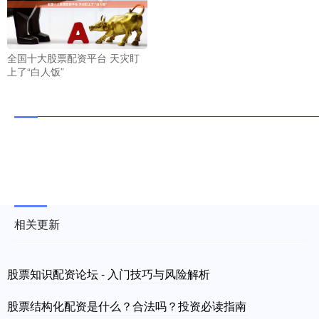
全国十大股票配资平台 天灾盯
上了“白人饭”
相关更新
股票知识配资论坛 - 入门技巧与风险解析
股票结构化配资是什么？合法吗？投资必读指南