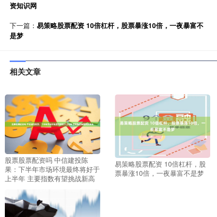
资知识网
下一篇：
易策略股票配资 10倍杠杆，股票暴涨10倍，一夜暴富不
是梦
相关文章
股票股票配资吗 中信建投陈
易策略股票配资 10倍杠杆，股
果：下半年市场环境最终将好于
票暴涨10倍，一夜暴富不是梦
上半年 主要指数有望挑战新高