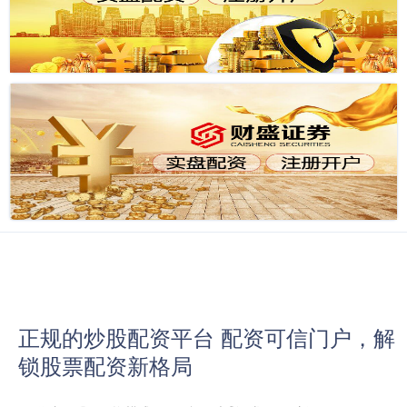
正规的炒股配资平台 配资可信门户，解
锁股票配资新格局