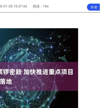
01-05 19:37:44
阅读：184
外资