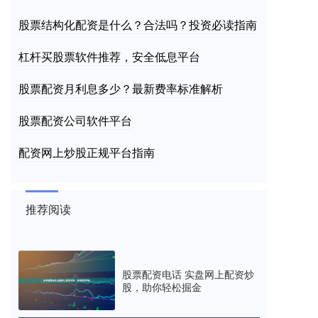
股票结构化配资是什么？合法吗？投资必读指南
杠杆买股票软件推荐，安全低息平台
股票配资月利息多少？最新费率标准解析
股票配资公司软件平台
配资网上炒股正规平台指南
推荐阅读
股票配资电话 实盘网上配资炒
股，助你轻松掘金