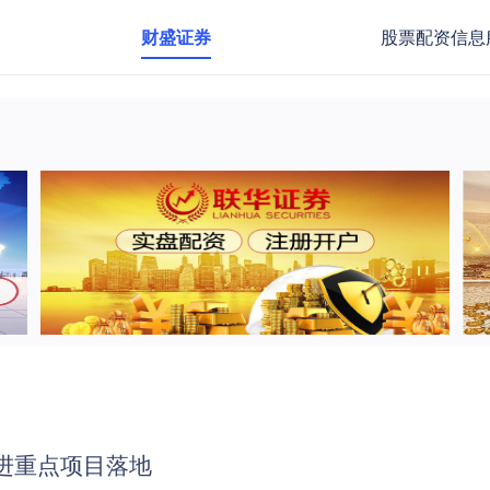
财盛证券
股票配资信息
推进重点项目落地