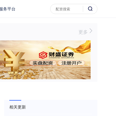
服务平台
更多
相关更新