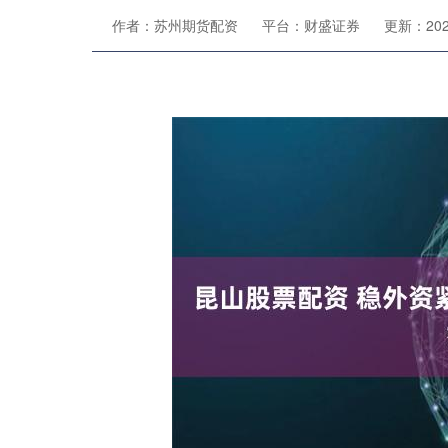
作者：苏州期货配资
平台：财盛证券
更新：2026-