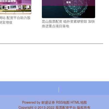
网站 配资平台助力股
昆山股票配资 稳外资紧锣密鼓 加快
财富增值
推进重点项目落地
Powered by
财盛证券
RSS地图
HTML地图
Copyright
© 2013-2022
股票配资平台
版权所有