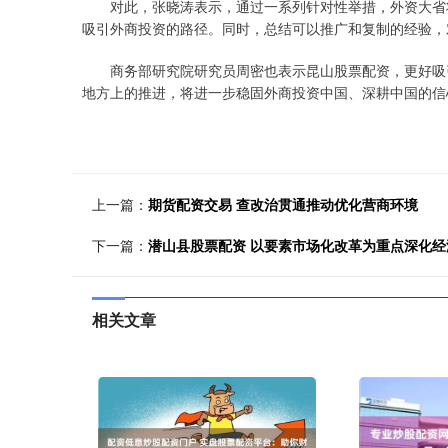
对此，张晓涛表示，通过一系列针对性举措，外资大省将
吸引外商投资的路径。同时，总结可以推广和复制的经验，
商务部研究院研究员周密也表示昆山股票配资，更好吸引
地方上的推进，将进一步稳固外商投资中国、深耕中国的信
上一篇：
期货配资交易 查改治贯通推动优化营商环境
下一篇：
潜山县股票配资 以要素市场化改革为重点深化经
相关文章