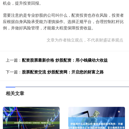
机会，提升投资回报。
需要注意的是专业炒股的公司叫什么，配资投资也存在风险，投资者
应根据自身风险承受能力谨慎操作。选择正规平台，合理控制杠杆比
例，并做好风险管理，才能最大程度保障投资收益。
文章为作者独立观点，不代表财盛证券观点
上一篇：
配资股票最新价格 炒股配资：用小钱撬动大收益
下一篇：
股票配资交流 炒股配资网：开启您的财富之路
相关文章