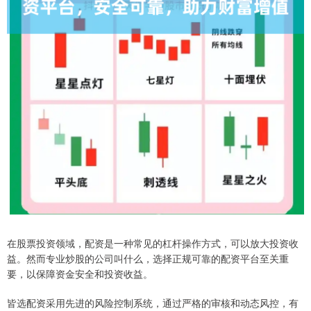
在股票投资领域，配资是一种常见的杠杆操作方式，可以放大投资收
益。然而专业炒股的公司叫什么，选择正规可靠的配资平台至关重
要，以保障资金安全和投资收益。
皆选配资采用先进的风险控制系统，通过严格的审核和动态风控，有