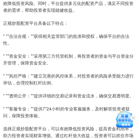
效降低投资风险。同时，平台提供多元化的配资产品，满足不同投资
者的需求，帮助投资者实现稳健收益。
正规炒股配资平台具备以下特点：
* **合法合规：**获得相关监管部门的批准和授权，确保平台的合法
性。
* **资金安全：**采用第三方托管机制，将投资者的资金与平台资金分
开管理，保障资金安全。
* **风控严格：**建立完善的风控体系，对投资者的风险承受能力进行
评估，合理控制杠杆比例。
* **透明公开：**提供详细的交易记录和资金流水，确保交易透明度。
* **客服专业：**提供7*24小时的专业客服服务，及时解答投资者疑
问，保障投资体验。
选择正规炒股配资平台，可以有效降低投资风险，提高资金利用率，
助力投资者实现财富增值。通过杠杆放大收益，投资者可以抓住市场