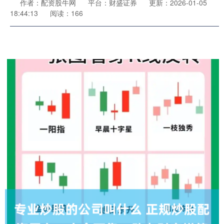
作者：配资股牛网
平台：财盛证券
更新：2026-01-05
18:44:13
阅读：166