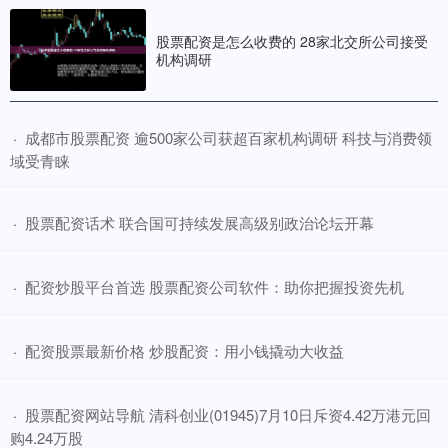
股票配资是怎么收费的 28家北交所公司接受
机构调研
​成都市股票配资 逾500家公司获超百家机构调研 科技与消费领
·
域受青睐
​股票配资话术 联合国可持续发展高级别政治论坛开幕
·
​配资炒股平台首选 股票配资公司软件：助你把握投资先机
·
​配资股票最新价格 炒股配资：用小钱撬动大收益
·
​股票配资网站导航 清科创业(01945)7月10日斥资4.42万港元回
·
购4.24万股