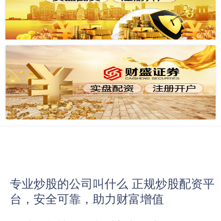
专业炒股的公司叫什么 正规炒股配资平
台，安全可靠，助力财富增值