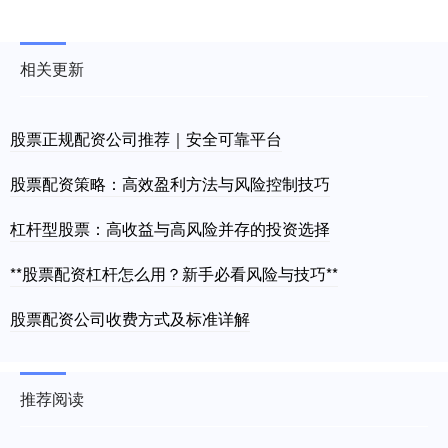
相关更新
股票正规配资公司推荐｜安全可靠平台
股票配资策略：高效盈利方法与风险控制技巧
杠杆型股票：高收益与高风险并存的投资选择
**股票配资杠杆怎么用？新手必看风险与技巧**
股票配资公司收费方式及标准详解
推荐阅读