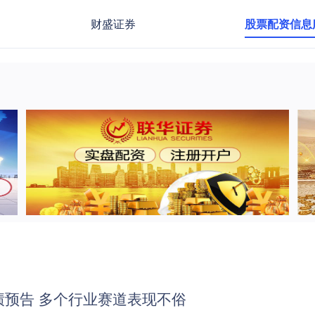
财盛证券
股票配资信息
绩预告 多个行业赛道表现不俗