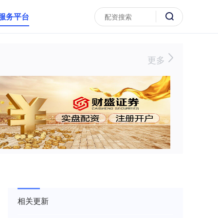
服务平台
更多
相关更新