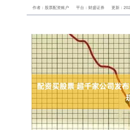
作者：股票配资账户
平台：财盛证券
更新：2026-