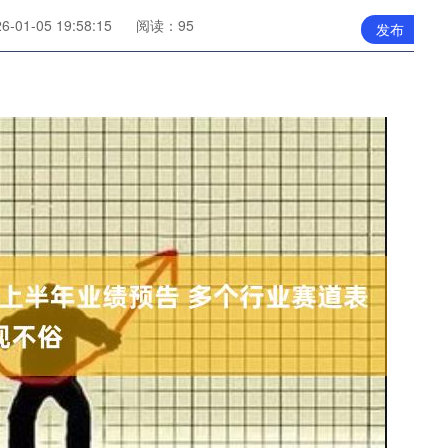
01-05 19:58:15
阅读：95
发布