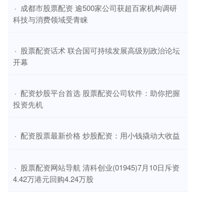
​成都市股票配资 逾500家公司获超百家机构调研
·
科技与消费领域受青睐
​股票配资话术 联合国可持续发展高级别政治论坛
·
开幕
​配资炒股平台首选 股票配资公司软件：助你把握
·
投资先机
​配资股票最新价格 炒股配资：用小钱撬动大收益
·
​股票配资网站导航 清科创业(01945)7月10日斥资
·
4.42万港元回购4.24万股