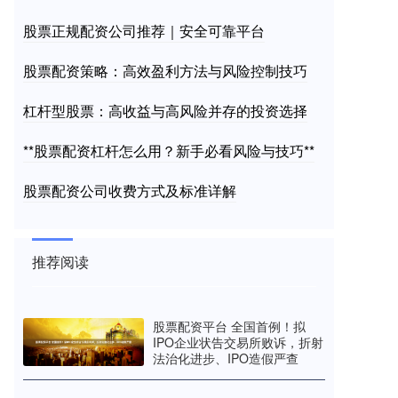
股票正规配资公司推荐｜安全可靠平台
股票配资策略：高效盈利方法与风险控制技巧
杠杆型股票：高收益与高风险并存的投资选择
**股票配资杠杆怎么用？新手必看风险与技巧**
股票配资公司收费方式及标准详解
推荐阅读
股票配资平台 全国首例！拟
IPO企业状告交易所败诉，折射
法治化进步、IPO造假严查