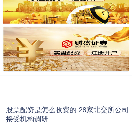
股票配资是怎么收费的 28家北交所公司
接受机构调研