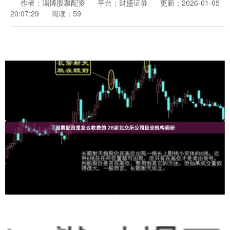
作者：淄博股票配资
平台：财盛证券
更新：2026-01-05
20:07:29
阅读：59