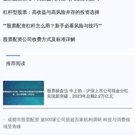
杠杆型股票：高收益与高风险并存的投资选择
**股票配资杠杆怎么用？新手必看风险与技巧**
股票配资公司收费方式及标准详解
推荐阅读
股票操盘法 中上协：沪深上市公司现金分红
实现新突破，2023年总额2.2万亿元
​成都市股票配资 逾500家公司获超百家机构调研 科技与消费领
·
域受青睐