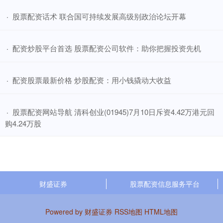
​股票配资话术 联合国可持续发展高级别政治论坛开幕
·
​配资炒股平台首选 股票配资公司软件：助你把握投资先机
·
​配资股票最新价格 炒股配资：用小钱撬动大收益
·
​股票配资网站导航 清科创业(01945)7月10日斥资4.42万港元回
·
购4.24万股
财盛证券
股票配资信息服务平台
Powered by
财盛证券
RSS地图
HTML地图