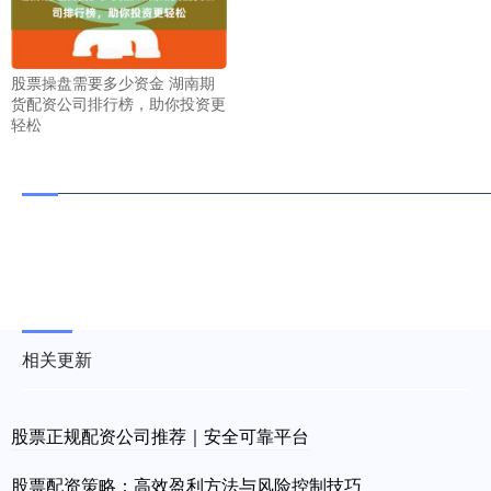
股票操盘需要多少资金 湖南期
货配资公司排行榜，助你投资更
轻松
相关更新
股票正规配资公司推荐｜安全可靠平台
股票配资策略：高效盈利方法与风险控制技巧