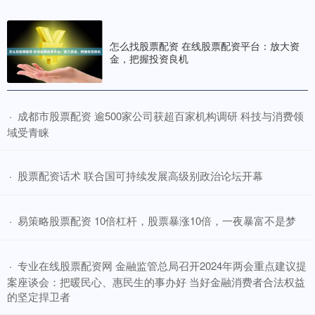
怎么找股票配资 在线股票配资平台：放大资
金，把握投资良机
​成都市股票配资 逾500家公司获超百家机构调研 科技与消费领
·
域受青睐
​股票配资话术 联合国可持续发展高级别政治论坛开幕
·
​易策略股票配资 10倍杠杆，股票暴涨10倍，一夜暴富不是梦
·
​专业在线股票配资网 金融监管总局召开2024年两会重点建议提
·
案座谈会：把暖民心、惠民生的事办好 当好金融消费者合法权益
的坚定捍卫者