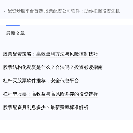
​配资炒股平台首选 股票配资公司软件：助你把握投资先机
·
最新文章
股票配资策略：高效盈利方法与风险控制技巧
股票结构化配资是什么？合法吗？投资必读指南
杠杆买股票软件推荐，安全低息平台
杠杆型股票：高收益与高风险并存的投资选择
股票配资月利息多少？最新费率标准解析