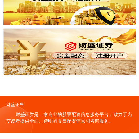
财盛证券
财盛证券是一家专业的股票配资信息服务平台，致力于为
交易者提供全面、透明的股票配资信息和咨询服务。