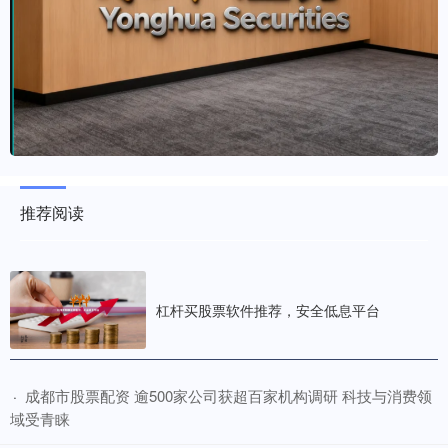
推荐阅读
杠杆买股票软件推荐，安全低息平台
​成都市股票配资 逾500家公司获超百家机构调研 科技与消费领
·
域受青睐