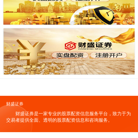
财盛证券
财盛证券是一家专业的股票配资信息服务平台，致力于为
交易者提供全面、透明的股票配资信息和咨询服务。