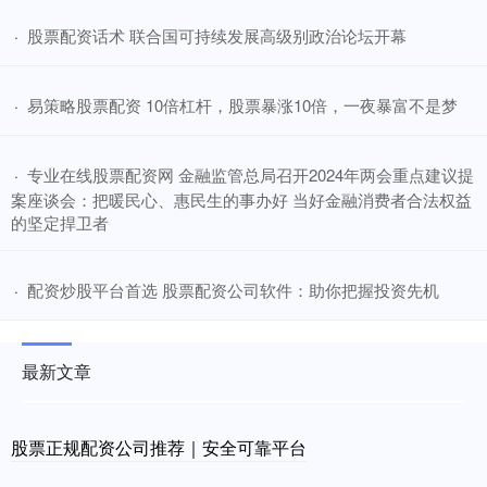
​股票配资话术 联合国可持续发展高级别政治论坛开幕
·
​易策略股票配资 10倍杠杆，股票暴涨10倍，一夜暴富不是梦
·
​专业在线股票配资网 金融监管总局召开2024年两会重点建议提
·
案座谈会：把暖民心、惠民生的事办好 当好金融消费者合法权益
的坚定捍卫者
​配资炒股平台首选 股票配资公司软件：助你把握投资先机
·
最新文章
股票正规配资公司推荐｜安全可靠平台