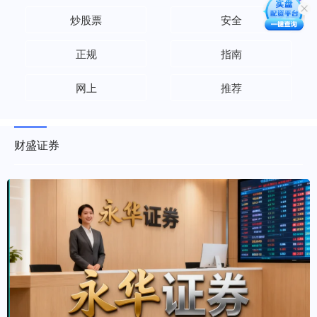
炒股票
安全
正规
指南
网上
推荐
财盛证券