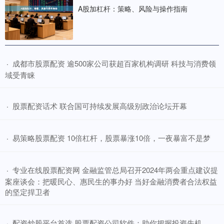
A股加杠杆：策略、风险与操作指南
​成都市股票配资 逾500家公司获超百家机构调研 科技与消费领
·
域受青睐
​股票配资话术 联合国可持续发展高级别政治论坛开幕
·
​易策略股票配资 10倍杠杆，股票暴涨10倍，一夜暴富不是梦
·
​专业在线股票配资网 金融监管总局召开2024年两会重点建议提
·
案座谈会：把暖民心、惠民生的事办好 当好金融消费者合法权益
的坚定捍卫者
​配资炒股平台首选 股票配资公司软件：助你把握投资先机
·