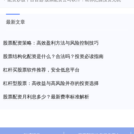
最新文章
股票配资策略：高效盈利方法与风险控制技巧
股票结构化配资是什么？合法吗？投资必读指南
杠杆买股票软件推荐，安全低息平台
杠杆型股票：高收益与高风险并存的投资选择
股票配资月利息多少？最新费率标准解析