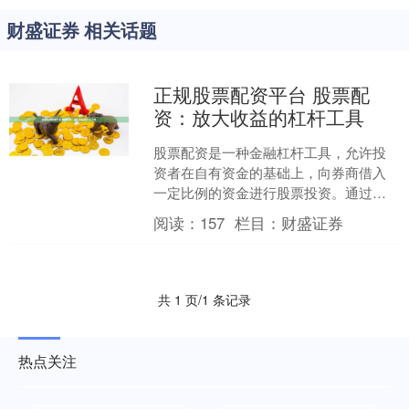
财盛证券 相关话题
正规股票配资平台 股票配
资：放大收益的杠杆工具
股票配资是一种金融杠杆工具，允许投
资者在自有资金的基础上，向券商借入
一定比例的资金进行股票投资。通过放
大资金规模正规股票配资平台，投资者
阅读：
157
栏目：
财盛证券
可以获得更高的潜在收益，....
共 1 页/1 条记录
热点关注