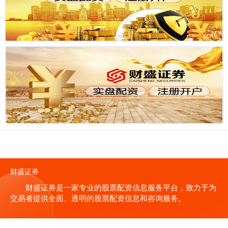
财盛证券
财盛证券是一家专业的股票配资信息服务平台，致力于为
交易者提供全面、透明的股票配资信息和咨询服务。